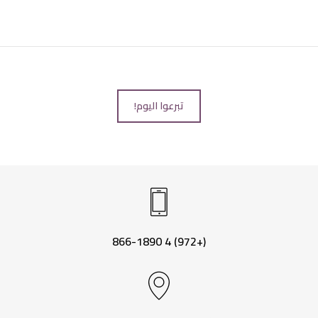
تبرعوا اليوم!
(+972) 4 866-1890