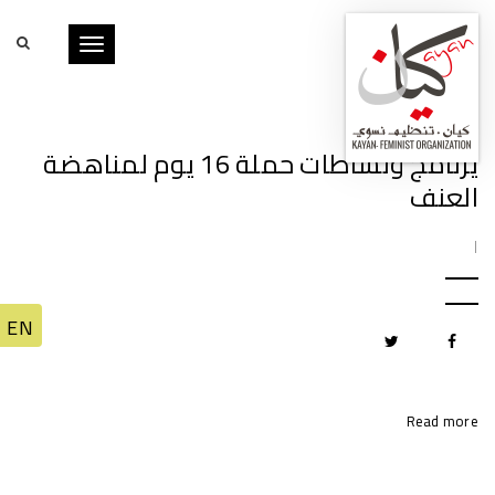
Toggle
navigation
يرنامج ونشاطات حملة 16 يوم لمناهضة
العنف
|
Read more