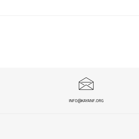
INFO@KAYANF.ORG