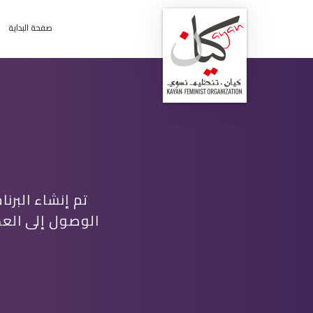
صفحة البداية
الوصول إلى العد