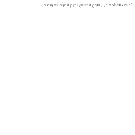
أعراف القائمة على النوع الجنسي تحرم المرأة العربية من