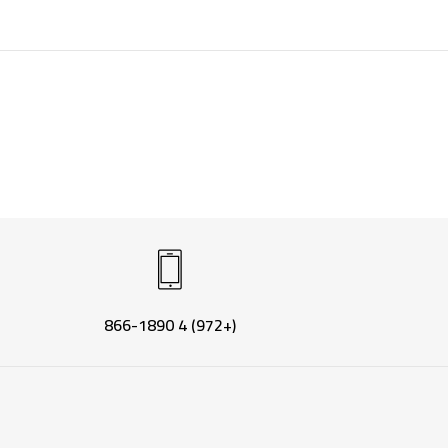
(+972) 4 866-1890